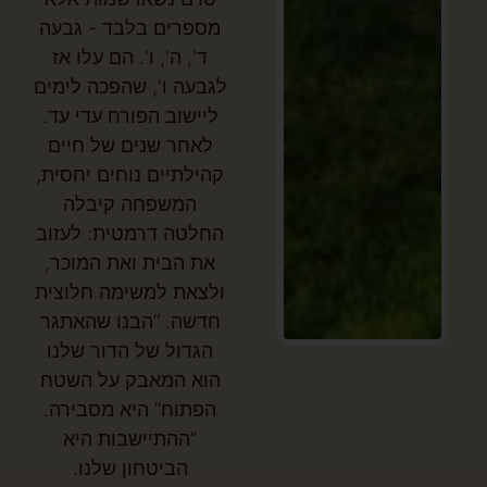
מספרים בלבד - גבעה
ד', ה', ו'. הם עלו אז
לגבעה ו', שהפכה לימים
ליישוב הפורח עדי עד.
לאחר שנים של חיים
קהילתיים נוחים יחסית,
המשפחה קיבלה
החלטה דרמטית: לעזוב
את הבית ואת המוכר,
ולצאת למשימה חלוצית
חדשה. “הבנו שהאתגר
הגדול של הדור שלנו
הוא המאבק על השטח
הפתוח” היא מסבירה.
“ההתיישבות היא
הביטחון שלנו.