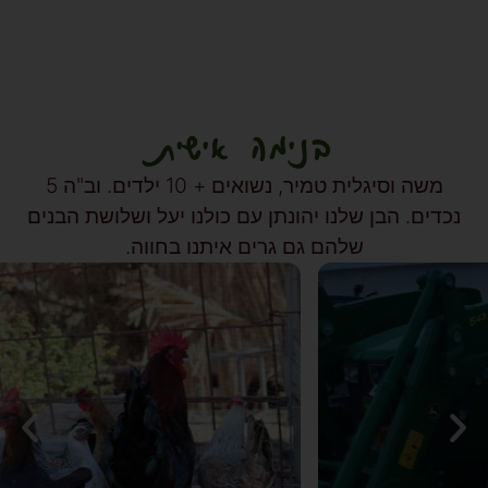
בנימה אישית
משה וסיגלית טמיר, נשואים + 10 ילדים. וב"ה 5
נכדים. הבן שלנו יהונתן עם כולנו יעל ושלושת הבנים
שלהם גם גרים איתנו בחווה.