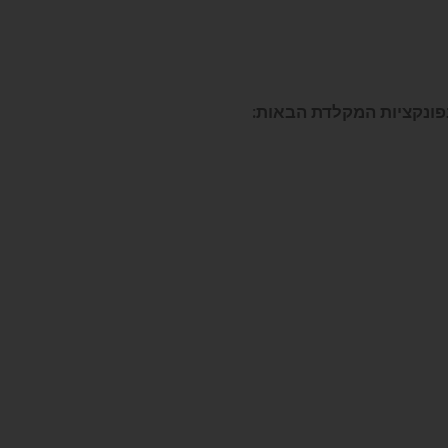
פונקציות המקלדת הבאות
: