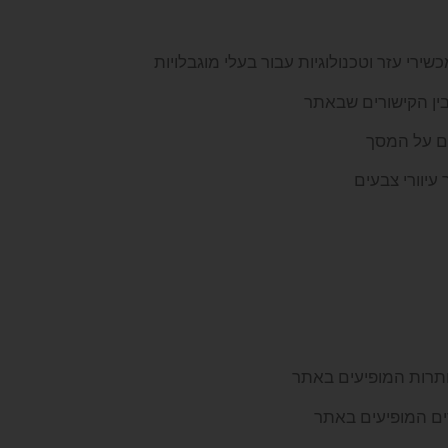
י עזר וטכנולוגיות עבור בעלי מוגבלויות
בין הקישורים שבאתר
ם על המסך
עיוורי צבעים
ותרות המופיעים באתר
ים המופיעים באתר