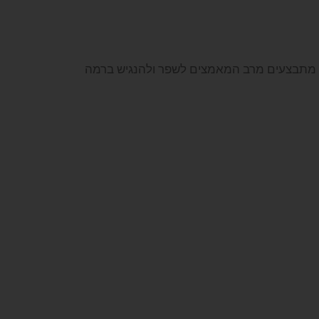
 כי מתבצעים מרב המאמצים לשפר ולהנגיש ברמה