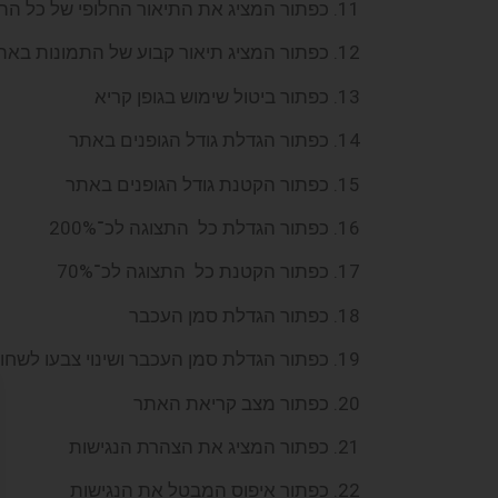
כפתור המציג את התיאור החלופי של כל ה
כפתור המציג תיאור קבוע של התמונות באת
כפתור ביטול שימוש בגופן קריא
כפתור הגדלת גודל הגופנים באתר
כפתור הקטנת גודל הגופנים באתר
כפתור הגדלת כל התצוגה לכ־200%
כפתור הקטנת כל התצוגה לכ־70%
כפתור הגדלת סמן העכבר
כפתור הגדלת סמן העכבר ושינוי צבעו לשחו
כפתור מצב קריאת האתר
כפתור המציג את הצהרת הנגישות
כפתור איפוס המבטל את הנגישות