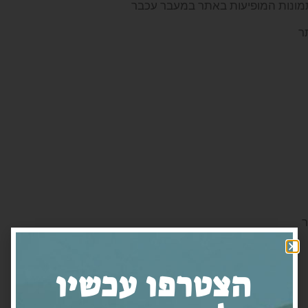
תמונות המופיעות באתר במעבר עכבר
ר
ר
הצטרפו עכשיו