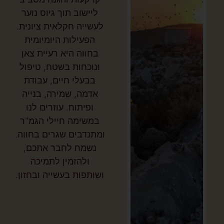
ליישוב תוך גיוס נוער
לעשייה חקלאית ציונית.
הפעילות היומיומית
בחווה היא רעיית צאן
ונוכחות בשטח, טיפול
בבעלי חיים, עבודת
אדמה, שמירה, בנייה
ופיתוח. עוזרים לנו
במשימה חיילי הגמ"ר
ומתנדבים שגרים בחווה.
נשמח לחבר אתכם,
ולהזמין לתמיכה
ושותפות בעשייה ובחזון.