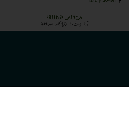
הפייסבוק שלנו
תיירות בחווה:
לא נמצאה פעילות מתאימה
דברו איתנו