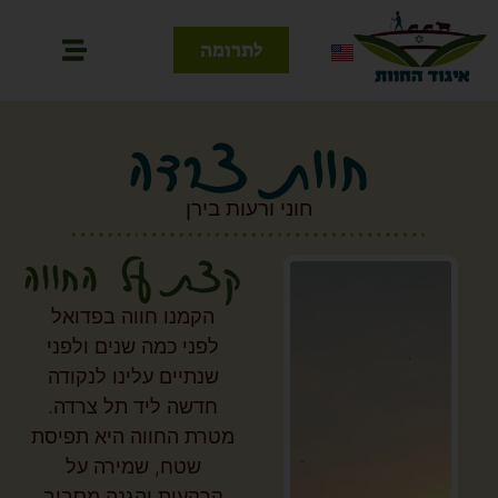
לתרומה
חוות צרדה
חוני ורעות בירן
קצת על החווה
הקמנו חווה בפדואל
לפני כמה שנים ולפני
שנתיים עלינו לנקודה
חדשה ליד תל צרדה.
מטרת החווה היא תפיסת
שטח, שמירה על
קרקעות והגנה מסביב