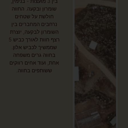
בין 3 מועצות - בנימין,
שומרון ובקעה. החווה
חולשת על שטחים
נרחבים המחברים בין
השומרון לבקעה, יוצרת
רצף חוות לאורך כביש 5
שממשיך לכביש אלון.
בחווה גרים משפחה
אחת, ועוד אחים רווקים
ששותפים בחווה.